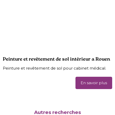
Peinture et revêtement de sol intérieur a Rouen
Peinture et revêtement de sol pour cabinet médical.
En savoir plus
Autres recherches