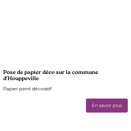
Pose de papier déco sur la commune
d'Houppeville
Papier peint décoratif
En savoir plus