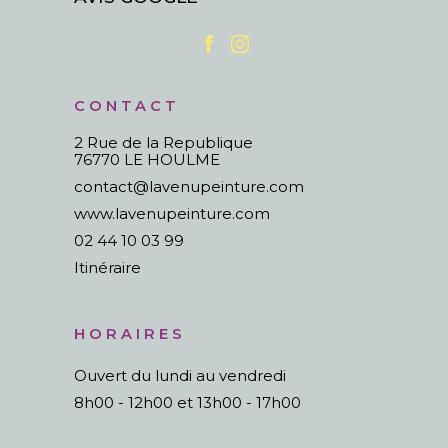
CONTACT
2 Rue de la Republique
76770 LE HOULME
contact@lavenupeinture.com
www.lavenupeinture.com
02 44 10 03 99
Itinéraire
HORAIRES
Ouvert du lundi au vendredi
8h00 - 12h00 et 13h00 - 17h00