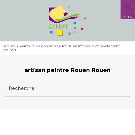
Accueil
>
Peinture & Décoration
>
Peinture intérieure et revêtement
mural
>
artisan peintre Rouen Rouen
Rechercher