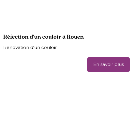
Réfection d'un couloir à Rouen
Rénovation d'un couloir.
En savoir plus