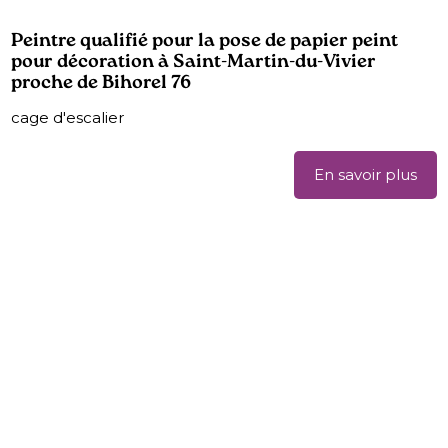
Peintre qualifié pour la pose de papier peint
pour décoration à Saint-Martin-du-Vivier
proche de Bihorel 76
cage d'escalier
En savoir plus