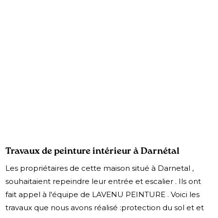
Travaux de peinture intérieur à Darnétal
Les propriétaires de cette maison situé à Darnetal ,
souhaitaient repeindre leur entrée et escalier . Ils ont
fait appel à l'équipe de LAVENU PEINTURE . Voici les
travaux que nous avons réalisé :protection du sol et et