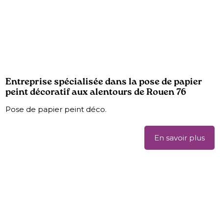
Entreprise spécialisée dans la pose de papier
peint décoratif aux alentours de Rouen 76
Pose de papier peint déco.
En savoir plus