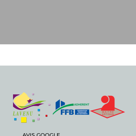
AVIS GOOGLE