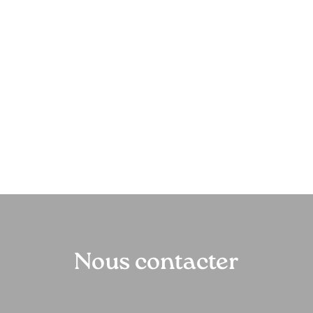
Nous contacter