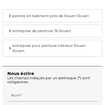
peintre en batiment près de Rouen Rouen
entreprise de peinture 76 Rouen
entreprise pour peinture intérieur Rouen
Rouen
Nous écrire
Les champs indiqués par un astérisque (*) sont
obligatoires
Nom*