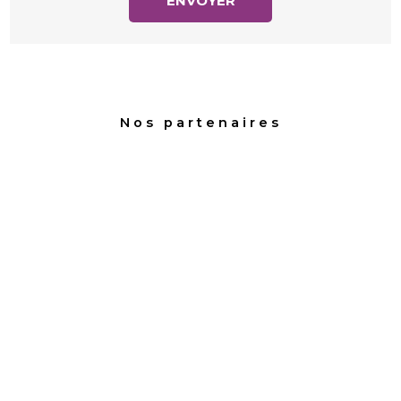
Nos partenaires