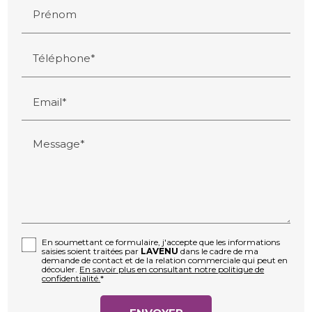
Prénom
Téléphone*
Email*
Message*
En soumettant ce formulaire, j'accepte que les informations
saisies soient traitées par
LAVENU
dans le cadre de ma
demande de contact et de la relation commerciale qui peut en
découler.
En savoir plus en consultant notre politique de
confidentialité.
*