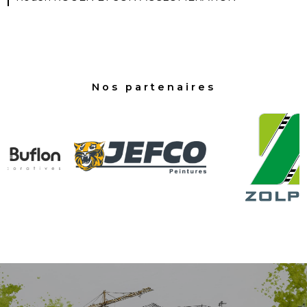
Nos partenaires