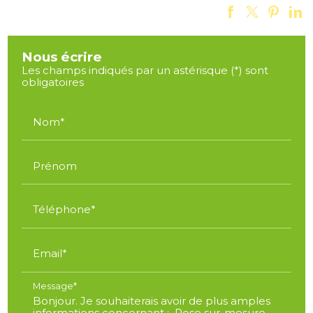
Nous écrire
Les champs indiqués par un astérisque (*) sont
obligatoires
Nom*
Prénom
Téléphone*
Email*
Message*