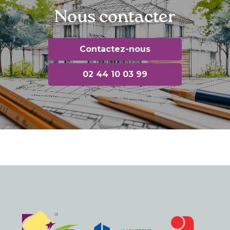
Nous contacter
Contactez-nous
02 44 10 03 99