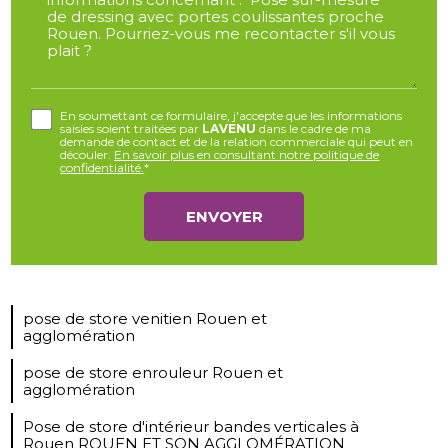
En soumettant ce formulaire, j'accepte que les informations
saisies soient traitées par
LAVENU
dans le cadre de ma
demande de contact et de la relation commerciale qui peut en
découler.
En savoir plus en consultant notre politique de
confidentialité.
*
pose de store venitien Rouen et
agglomération
pose de store enrouleur Rouen et
agglomération
Pose de store d'intérieur bandes verticales à
Rouen ROUEN ET SON AGGLOMÉRATION