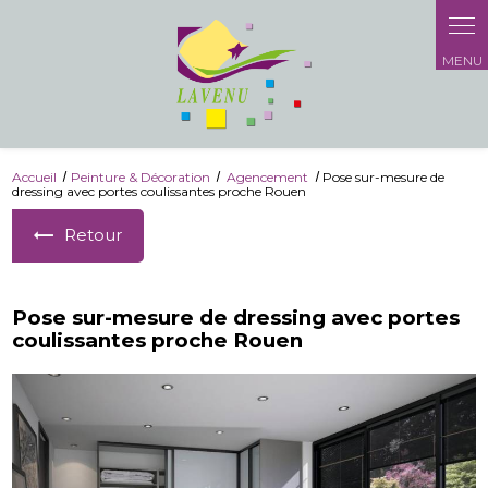
Panneau de gestion des cookies
Accueil
Peinture & Décoration
Agencement
Pose sur-mesure de
dressing avec portes coulissantes proche Rouen
Retour
Pose sur-mesure de dressing avec portes
coulissantes proche Rouen