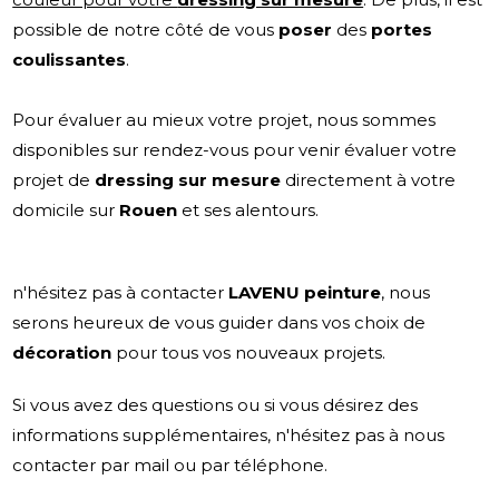
possible de notre côté de vous
poser
des
portes
coulissantes
.
Pour évaluer au mieux votre projet, nous sommes
disponibles sur rendez-vous pour venir évaluer votre
projet de
dressing sur mesure
directement à votre
domicile sur
Rouen
et ses alentours.
n'hésitez pas à contacter
LAVENU
peinture
, nous
serons heureux de vous guider dans vos choix de
décoration
pour tous vos nouveaux projets.
Si vous avez des questions ou si vous désirez des
informations supplémentaires, n'hésitez pas à nous
contacter par mail ou par téléphone.